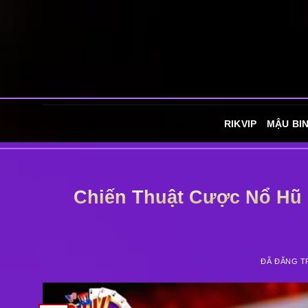
Chuyển
đến
nội
dung
RIKVIP
MẬU BI
Chiến Thuật Cược Nổ Hũ 
ĐÃ ĐĂNG 