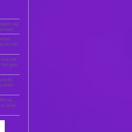
ackpot, hãy
x line).
ới hạn
ại khi hết
ù hợp với
 thời gian
pin) để
ều chỉnh
95% và
ro và lợi