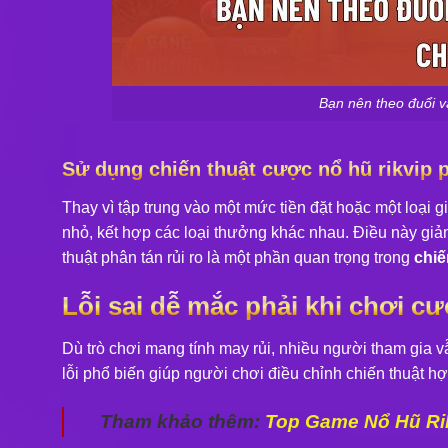
Bạn nên theo đuổi v
Sử dụng chiến thuật cược nổ hũ rikvip p
Thay vì tập trung vào một mức tiền đặt hoặc một loại
nhỏ, kết hợp các loại thưởng khác nhau. Điều này giả
thuật phân tán rủi ro là một phần quan trọng trong
chiế
Lỗi sai dễ mắc phải khi chơi cư
Dù trò chơi mang tính may rủi, nhiều người tham gia 
lỗi phổ biến giúp người chơi điều chỉnh chiến thuật h
Tham khảo thêm:
Top Game Nổ Hũ Rik