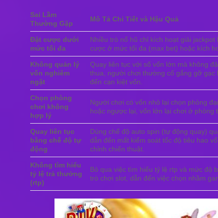
Sai Lầm
Mô Tả Chi Tiết và Hậu Quả
Thường Gặp
Đặt cược dưới
Nhiều trò nổ hũ chỉ kích hoạt giải jackpot 
mức tối đa
cược ở mức tối đa (max bet) hoặc kích h
Không quản lý
Quay liên tục với số vốn lớn mà không đặt
vốn nghiêm
thua, người chơi thường cố gắng gỡ gạc
ngặt
đến cạn kiệt vốn.
Chọn phòng
Người chơi có vốn nhỏ lại chọn phòng đạ
chơi không
hoặc ngược lại, vốn lớn lại chơi ở phòng t
hợp lý
Quay liên tục
Dùng chế độ auto spin (tự động quay) qu
bằng chế độ tự
dẫn đến mất kiểm soát tốc độ tiêu hao vố
động
chỉnh chiến thuật.
Không tìm hiểu
Bỏ qua việc tìm hiểu tỷ lệ rtp và mức độ bi
tỷ lệ trả thưởng
trò chơi slot, dẫn đến việc chọn nhầm g
(rtp)