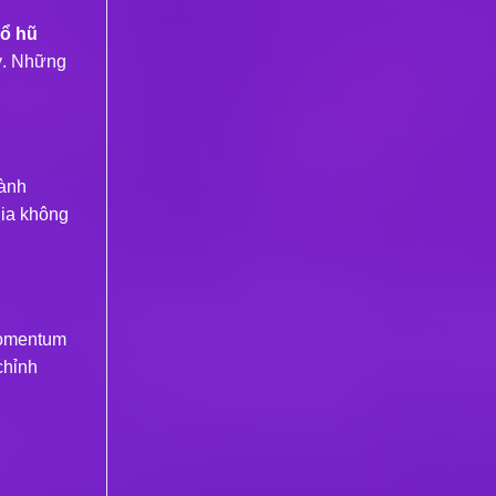
Cá
Đổi
nổ hũ
Thần
Thưởng
Rồng
Đầy
ý. Những
–
Thử
Trò
Thách
Chơi
Và
Bắn
Cơ
Cá
Hội
Trực
hành
Tuyến
Hấp
gia không
Dẫn
 momentum
chỉnh