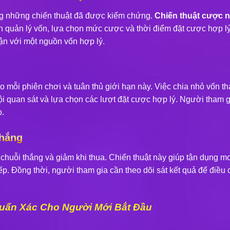
ng những chiến thuật đã được kiểm chứng.
Chiến thuật cược 
h quản lý vốn, lựa chọn mức cược và thời điểm đặt cược hợp l
uận với một nguồn vốn hợp lý.
ho mỗi phiên chơi và tuân thủ giới hạn này. Việc chia nhỏ vốn t
hội quan sát và lựa chọn các lượt đặt cược hợp lý. Người tham 
o.
thắng
i chuỗi thắng và giảm khi thua. Chiến thuật này giúp tận dụng
ếp. Đồng thời, người tham gia cần theo dõi sát kết quả để điều 
huẩn Xác Cho Người Mới Bắt Đầu