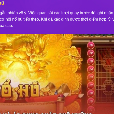
hũ
ẫu nhiên vô ý. Việc quan sát các lượt quay trước đó, ghi nhận 
 hội nổ hũ tiếp theo. Khi đã xác định được thời điểm hợp lý, v
uả cao.