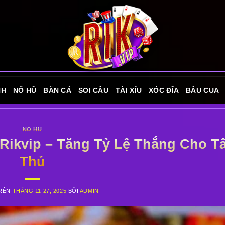
NH
NỔ HŨ
BẮN CÁ
SOI CẦU
TÀI XỈU
XÓC ĐĨA
BẦU CUA
NỔ HŨ
Rikvip – Tăng Tỷ Lệ Thắng Cho T
Thủ
TRÊN
THÁNG 11 27, 2025
BỞI
ADMIN