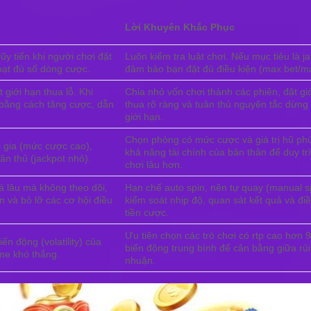
Lời Khuyên Khắc Phục
lũy tiến khi người chơi đặt
Luôn kiểm tra luật chơi. Nếu mục tiêu là j
oạt đủ số dòng cược.
đảm bảo bạn đặt đủ điều kiện (max bet/ma
 giới hạn thua lỗ. Khi
Chia nhỏ vốn chơi thành các phiên, đặt gi
 bằng cách tăng cược, dẫn
thua rõ ràng và tuân thủ nguyên tắc dừng l
giới hạn.
Chọn phòng có mức cược và giá trị hũ ph
i gia (mức cược cao),
khả năng tài chính của bản thân để duy trì
ân thủ (jackpot nhỏ).
chơi lâu hơn.
á lâu mà không theo dõi,
Hạn chế auto spin, nên tự quay (manual s
n và bỏ lỡ các cơ hội điều
kiểm soát nhịp độ, quan sát kết quả và đi
tiền cược.
Ưu tiên chọn các trò chơi có rtp cao hơn 
ến động (volatility) của
biến động trung bình để cân bằng giữa rủi 
ame khó thắng.
nhuận.