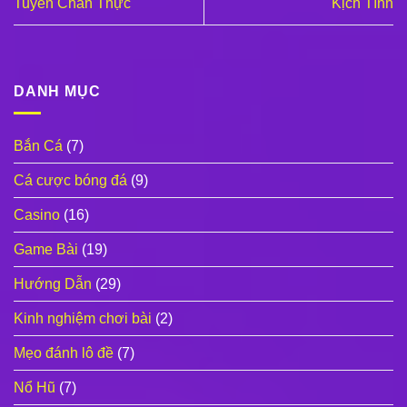
Tuyến Chân Thực
Kịch Tính
DANH MỤC
Bắn Cá
(7)
Cá cược bóng đá
(9)
Casino
(16)
Game Bài
(19)
Hướng Dẫn
(29)
Kinh nghiệm chơi bài
(2)
Mẹo đánh lô đề
(7)
Nổ Hũ
(7)