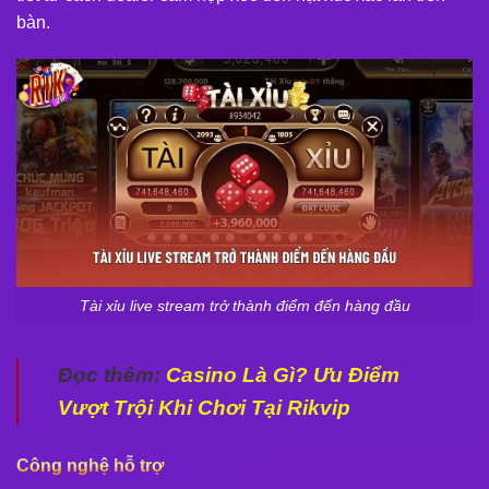
bàn.
Tài xỉu live stream trở thành điểm đến hàng đầu
Đọc thêm:
Casino Là Gì? Ưu Điểm
Vượt Trội Khi Chơi Tại Rikvip
Công nghệ hỗ trợ