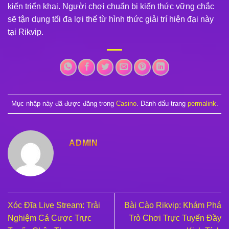
kiến triển khai. Người chơi chuẩn bị kiến thức vững chắc
sẽ tận dụng tối đa lợi thế từ hình thức giải trí hiện đại này
tại Rikvip.
Mục nhập này đã được đăng trong
Casino
. Đánh dấu trang
permalink
.
ADMIN
Xóc Đĩa Live Stream: Trải
Bài Cào Rikvip: Khám Phá
Nghiệm Cá Cược Trực
Trò Chơi Trực Tuyến Đầy