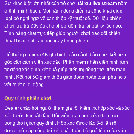
Sự khác biệt lớn nhất của trò chơi
tài xỉu live stream
nằm
ở tính minh bạch. Mọi hành động diễn ra công khai giúp
loại bỏ nghi ngờ về can thiệp kỹ thuật số. Dữ liệu phiên
chơi lưu trữ đầy đủ cho phép kiểm tra lại bất kỳ lúc nào.
Tính năng chat trực tiếp giúp người chơi trao đổi chiến
thuật hoặc đặt câu hỏi ngay trong phiên.
Hệ thống camera 4K ghi hình toàn cảnh bàn chơi kết hợp
góc cận cảnh viên xúc xắc. Phần mềm nhận diện hình ảnh
tự động xác định kết quả giúp hiển thị đồng thời trên màn
hình. Kết nối 5G giảm thiểu gián đoạn hoàn toàn phù hợp
với thiết bị di động.
Quy trình phiên chơi
Dealer chào hỏi người tham gia rồi kiểm tra hộp xóc và xúc
xắc trước khi bắt đầu. Hội viên lựa chọn cửa đặt cược
trong thời gian quy định. Hộp xóc được lắc 3-5 lần rồi
được mở nắp công bố kết quả. Toàn bộ quá trình của ván