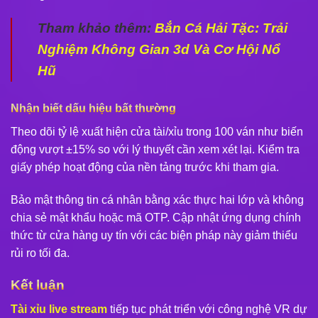
Tham khảo thêm:
Bắn Cá Hải Tặc: Trải
Nghiệm Không Gian 3d Và Cơ Hội Nổ
Hũ
Nhận biết dấu hiệu bất thường
Theo dõi tỷ lệ xuất hiện cửa tài/xỉu trong 100 ván như biến
động vượt ±15% so với lý thuyết cần xem xét lại. Kiểm tra
giấy phép hoạt động của nền tảng trước khi tham gia.
Bảo mật thông tin cá nhân bằng xác thực hai lớp và không
chia sẻ mật khẩu hoặc mã OTP. Cập nhật ứng dụng chính
thức từ cửa hàng uy tín với các biện pháp này giảm thiểu
rủi ro tối đa.
Kết luận
Tài xỉu live stream
tiếp tục phát triển với công nghệ VR dự